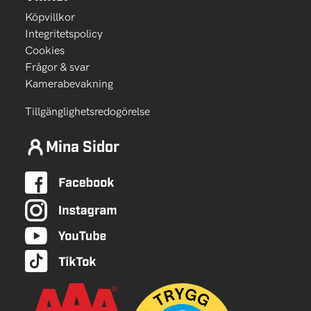
Köpvillkor
Integritetspolicy
Cookies
Frågor & svar
Kamerabevakning
Tillgänglighetsredogörelse
Mina Sidor