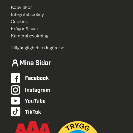
Köpvillkor
Integritetspolicy
Cookies
Frågor & svar
Kamerabevakning
Tillgänglighetsredogörelse
Mina Sidor