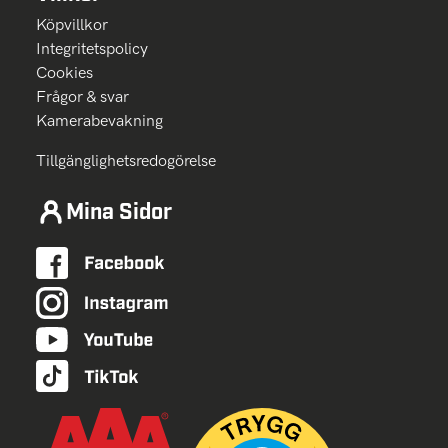
Köpvillkor
Integritetspolicy
Cookies
Frågor & svar
Kamerabevakning
Tillgänglighetsredogörelse
Mina Sidor