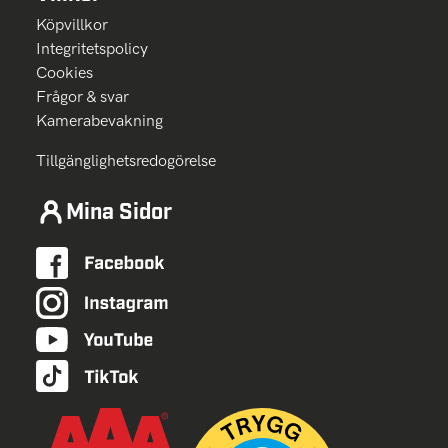
Köpvillkor
Integritetspolicy
Cookies
Frågor & svar
Kamerabevakning
Tillgänglighetsredogörelse
Mina Sidor