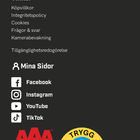
Köpvillkor
Integritetspolicy
Cookies
Frågor & svar
Kamerabevakning
Tillgänglighetsredogörelse
Mina Sidor