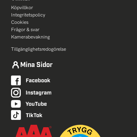
Köpvillkor
Integritetspolicy
Cookies
Frågor & svar
Kamerabevakning
Tillgänglighetsredogörelse
Mina Sidor