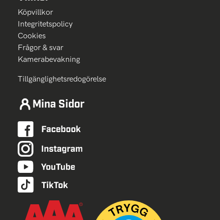
Köpvillkor
Integritetspolicy
Cookies
Frågor & svar
Kamerabevakning
Tillgänglighetsredogörelse
Mina Sidor