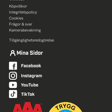
Köpvillkor
Integritetspolicy
Cookies
Frågor & svar
Kamerabevakning
Tillgänglighetsredogörelse
Mina Sidor