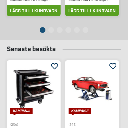
LÄGG TILL I KUNDVAGN
LÄGG TILL I KUNDVAGN
Senaste besökta
(206)
(141)