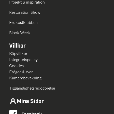
Projekt & inspiration
Restoration Show
Frukostklubben
Black Week
Villkor
Köpvillkor
Integritetspolicy
Cookies
Frågor & svar
Kamerabevakning
Tillgänglighetsredogörelse
Mina Sidor