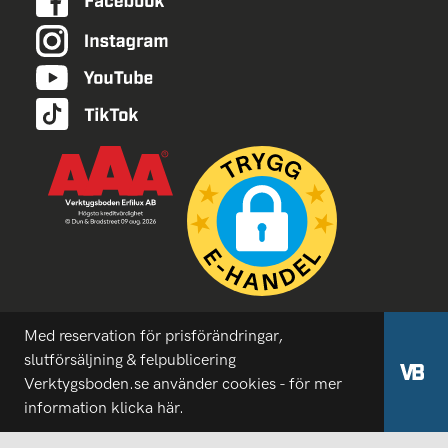
Med reservation för prisförändringar,
slutförsäljning & felpublicering
Verktygsboden.se använder cookies - för mer
information
klicka här.