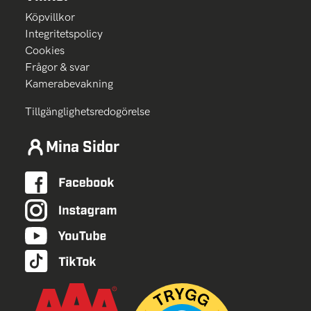
Köpvillkor
Integritetspolicy
Cookies
Frågor & svar
Kamerabevakning
Tillgänglighetsredogörelse
Mina Sidor