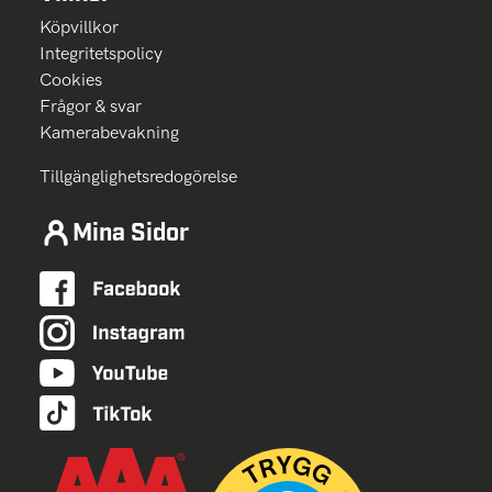
Köpvillkor
Integritetspolicy
Cookies
Frågor & svar
Kamerabevakning
Tillgänglighetsredogörelse
Mina Sidor