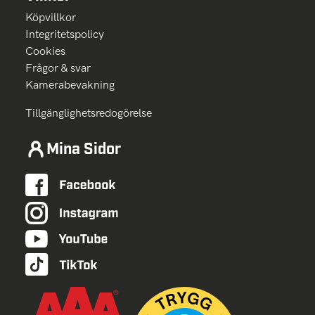
Köpvillkor
Integritetspolicy
Cookies
Frågor & svar
Kamerabevakning
Tillgänglighetsredogörelse
Mina Sidor