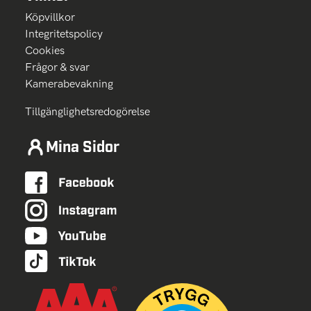
Köpvillkor
Integritetspolicy
Cookies
Frågor & svar
Kamerabevakning
Tillgänglighetsredogörelse
Mina Sidor