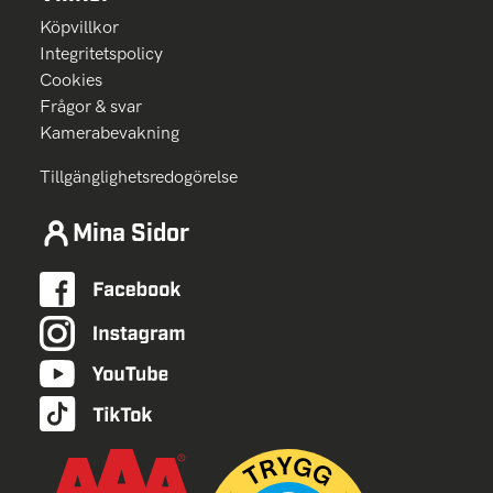
Köpvillkor
Integritetspolicy
Cookies
Frågor & svar
Kamerabevakning
Tillgänglighetsredogörelse
Mina Sidor