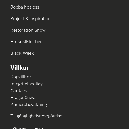
Jobba hos oss
Projekt & inspiration
Restoration Show
Frukostklubben
Black Week
Villkor
Köpvillkor
Integritetspolicy
Cookies
Frågor & svar
Kamerabevakning
Tillgänglighetsredogörelse