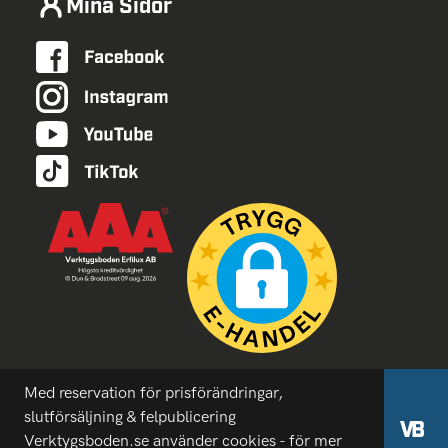
Mina Sidor
Med reservation för prisförändringar,
slutförsäljning & felpublicering
Verktygsboden.se använder cookies - för mer