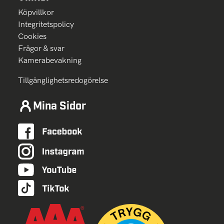
Köpvillkor
Integritetspolicy
Cookies
Frågor & svar
Kamerabevakning
Tillgänglighetsredogörelse
Mina Sidor