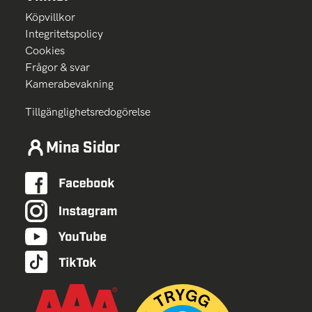
Köpvillkor
Integritetspolicy
Cookies
Frågor & svar
Kamerabevakning
Tillgänglighetsredogörelse
Mina Sidor