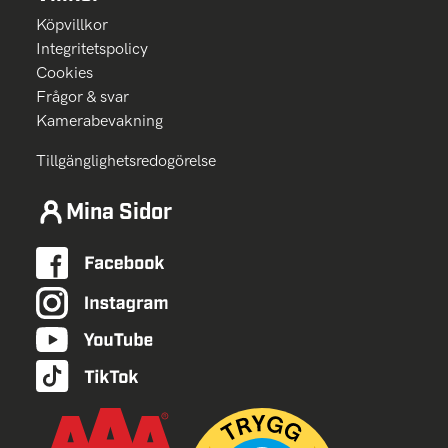
Köpvillkor
Integritetspolicy
Cookies
Frågor & svar
Kamerabevakning
Tillgänglighetsredogörelse
Mina Sidor