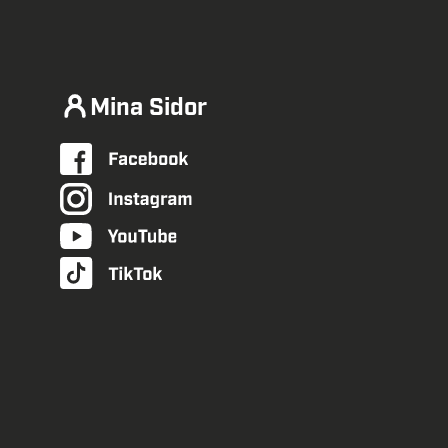
Mina Sidor