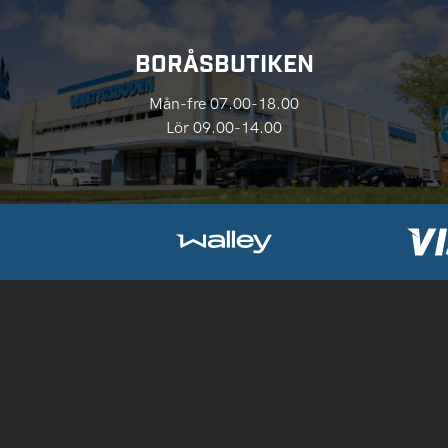
BORÅSBUTIKEN
Mån-fre 07.00-18.00
Lör 09.00-14.00