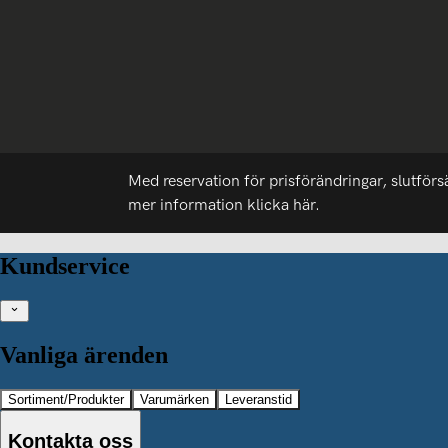
Med reservation för prisförändringar, slutförs
mer information
klicka här.