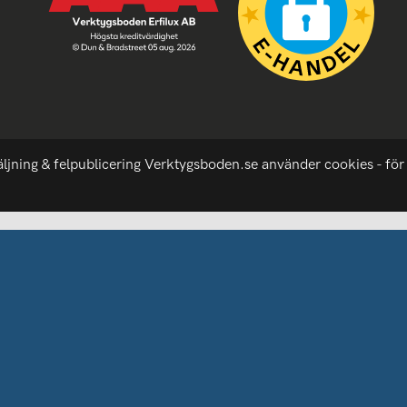
äljning & felpublicering Verktygsboden.se använder cookies - för