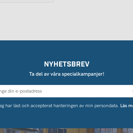
NYHETSBREV
Ta del av våra specialkampanjer!
ag har läst och accepterat hanteringen av min persondata.
Läs m