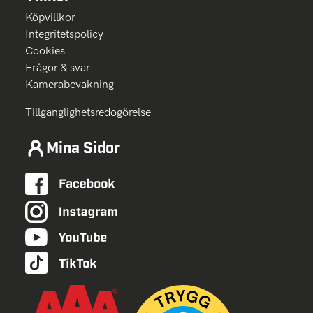
Köpvillkor
Integritetspolicy
Cookies
Frågor & svar
Kamerabevakning
Tillgänglighetsredogörelse
Mina Sidor