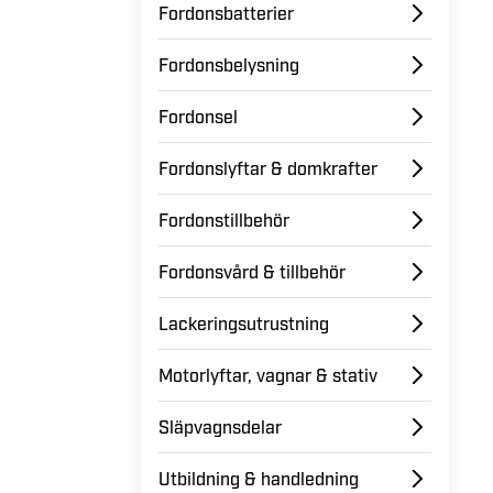
Fordonsbatterier
Fordonsbelysning
Fordonsel
Fordonslyftar & domkrafter
Fordonstillbehör
Fordonsvård & tillbehör
Lackeringsutrustning
Motorlyftar, vagnar & stativ
Släpvagnsdelar
Utbildning & handledning