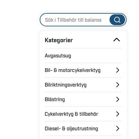
Kategorier
Avgasutsug
Bil- & motorcykelverktyg
Bilriktningsverktyg
Blästring
Cykelverktyg & tillbehör
Diesel- & oljeutrustning