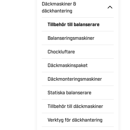
Däckmaskiner &
däckhantering
Tillbehör till balanserare
Balanseringsmaskiner
Chockluftare
Däckmaskinspaket
Däckmonteringsmaskiner
Statiska balanserare
Tillbehör till däckmaskiner
Verktyg för däckhantering