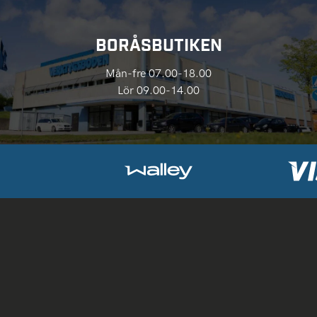
BORÅSBUTIKEN
Mån-fre 07.00-18.00
Lör 09.00-14.00