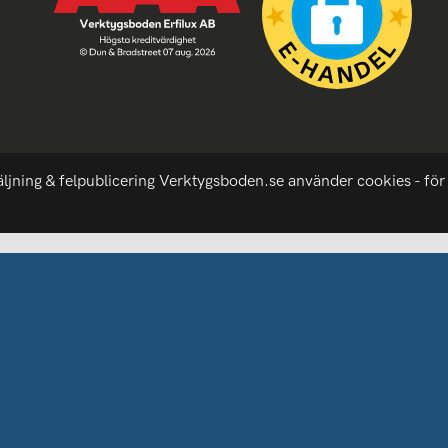
äljning & felpublicering Verktygsboden.se använder cookies - för