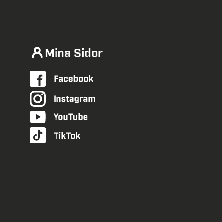
Mina Sidor