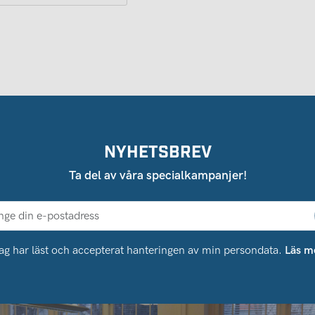
NYHETSBREV
Ta del av våra specialkampanjer!
ag har läst och accepterat hanteringen av min persondata.
Läs m