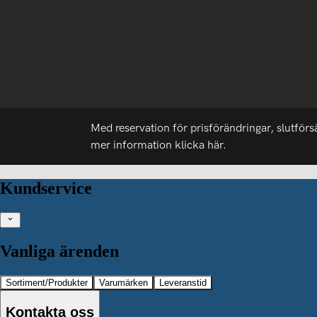
Med reservation för prisförändringar, slutförs
mer information
klicka här.