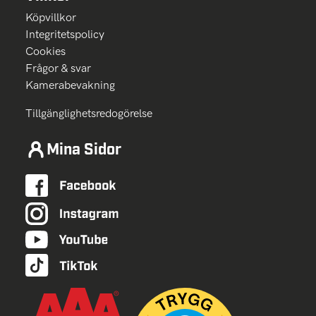
Köpvillkor
Integritetspolicy
Cookies
Frågor & svar
Kamerabevakning
Tillgänglighetsredogörelse
Mina Sidor