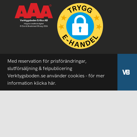
Med reservation för prisförändringar,
slutförsäljning & felpublicering
Verktygsboden.se använder cookies - för mer
information
klicka här.