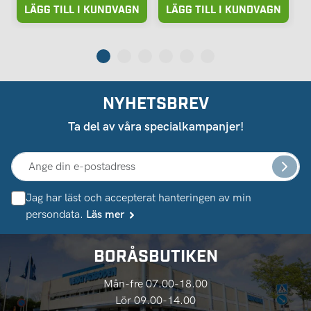
LÄGG TILL I KUNDVAGN
LÄGG TILL I KUNDVAGN
NYHETSBREV
Ta del av våra specialkampanjer!
Jag har läst och accepterat hanteringen av min
persondata.
Läs mer
BORÅSBUTIKEN
Mån-fre 07.00-18.00
Lör 09.00-14.00