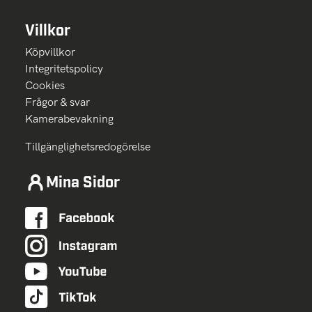
Villkor
Köpvillkor
Integritetspolicy
Cookies
Frågor & svar
Kamerabevakning
Tillgänglighetsredogörelse
Mina Sidor