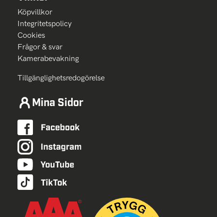
Köpvillkor
Integritetspolicy
Cookies
Frågor & svar
Kamerabevakning
Tillgänglighetsredogörelse
Mina Sidor