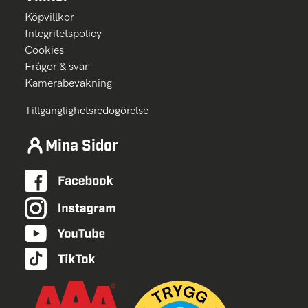
Köpvillkor
Integritetspolicy
Cookies
Frågor & svar
Kamerabevakning
Tillgänglighetsredogörelse
Mina Sidor