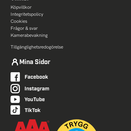
Köpvillkor
Integritetspolicy
Cookies
Frågor & svar
Kamerabevakning
Tillgänglighetsredogörelse
Mina Sidor