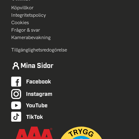
Köpvillkor
Integritetspolicy
Cookies
Frågor & svar
Kamerabevakning
Tillgänglighetsredogörelse
Mina Sidor