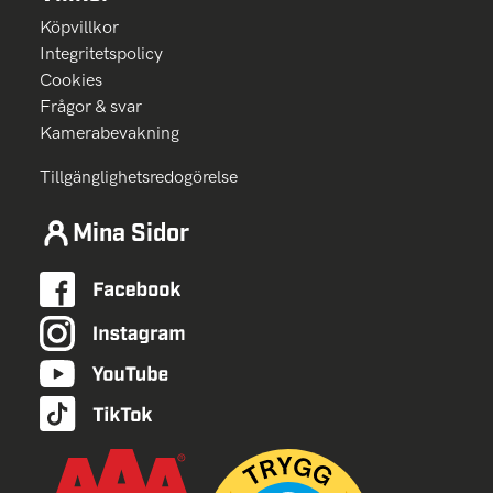
Köpvillkor
Integritetspolicy
Cookies
Frågor & svar
Kamerabevakning
Tillgänglighetsredogörelse
Mina Sidor