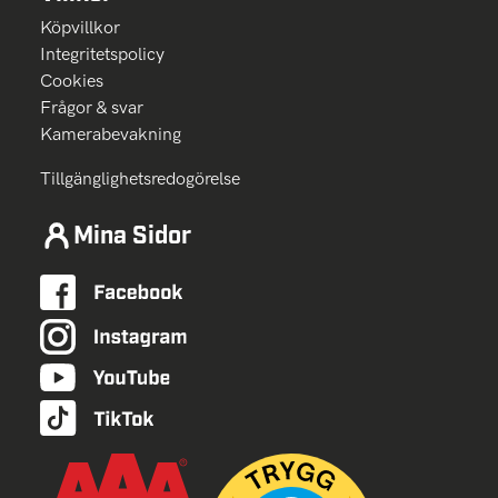
Köpvillkor
Integritetspolicy
Cookies
Frågor & svar
Kamerabevakning
Tillgänglighetsredogörelse
Mina Sidor