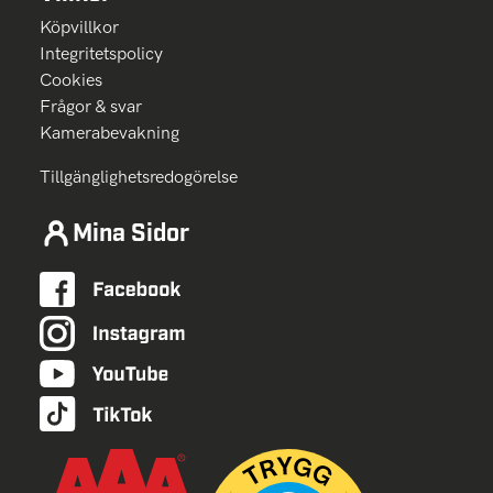
Köpvillkor
Integritetspolicy
Cookies
Frågor & svar
Kamerabevakning
Tillgänglighetsredogörelse
Mina Sidor