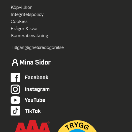
Köpvillkor
Integritetspolicy
Cookies
Frågor & svar
Kamerabevakning
Tillgänglighetsredogörelse
Mina Sidor