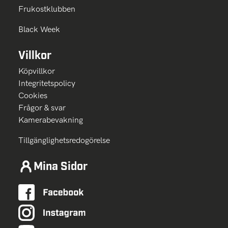
Frukostklubben
Black Week
Villkor
Köpvillkor
Integritetspolicy
Cookies
Frågor & svar
Kamerabevakning
Tillgänglighetsredogörelse
Mina Sidor