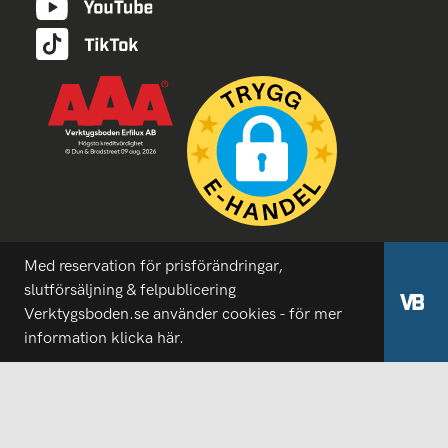
Med reservation för prisförändringar,
slutförsäljning & felpublicering
Verktygsboden.se använder cookies - för mer
information
klicka här.