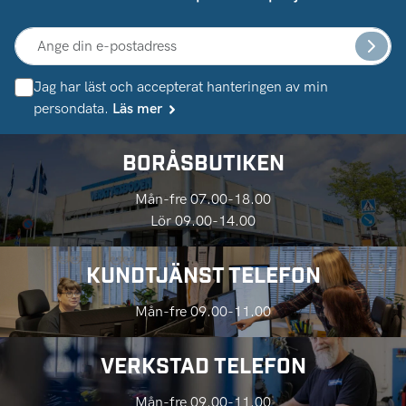
Jag har läst och accepterat hanteringen av min
persondata.
Läs mer
BORÅSBUTIKEN
Mån-fre 07.00-18.00
Lör 09.00-14.00
KUNDTJÄNST TELEFON
Mån-fre 09.00-11.00
VERKSTAD TELEFON
Mån-fre 09.00-11.00