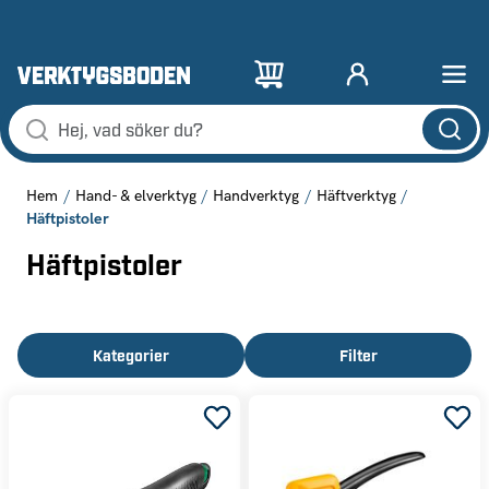
Hem
Hand- & elverktyg
Handverktyg
Häftverktyg
Häftpistoler
Häftpistoler
Kategorier
Filter