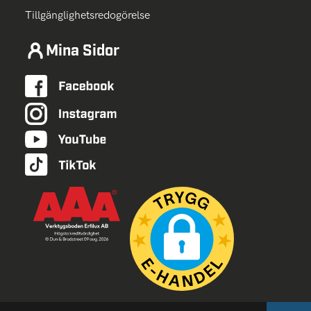
Tillgänglighetsredogörelse
Mina Sidor