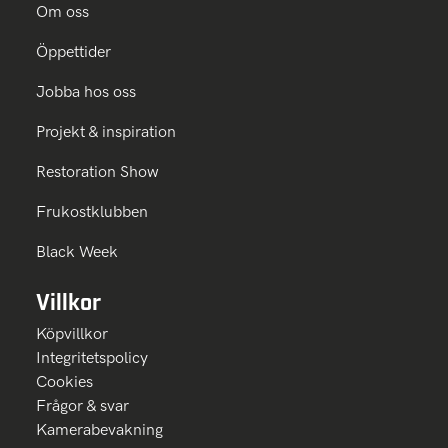
Om oss
Öppettider
Jobba hos oss
Projekt & inspiration
Restoration Show
Frukostklubben
Black Week
Villkor
Köpvillkor
Integritetspolicy
Cookies
Frågor & svar
Kamerabevakning