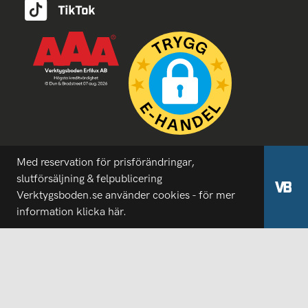
Med reservation för prisförändringar,
slutförsäljning & felpublicering
Verktygsboden.se använder cookies - för mer
information
klicka här.