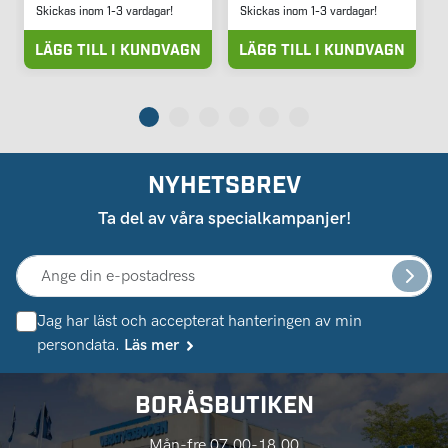
Skickas inom 1-3 vardagar!
Skickas inom 1-3 vardagar!
LÄGG TILL I KUNDVAGN
LÄGG TILL I KUNDVAGN
NYHETSBREV
Ta del av våra specialkampanjer!
Jag har läst och accepterat hanteringen av min
persondata.
Läs mer
BORÅSBUTIKEN
Mån-fre 07.00-18.00