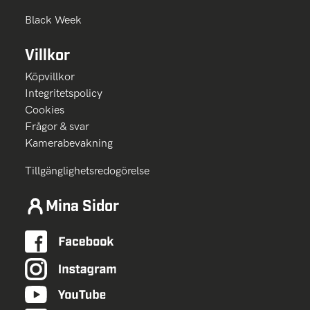
Black Week
Villkor
Köpvillkor
Integritetspolicy
Cookies
Frågor & svar
Kamerabevakning
Tillgänglighetsredogörelse
Mina Sidor