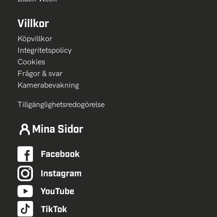
Villkor
Köpvillkor
Integritetspolicy
Cookies
Frågor & svar
Kamerabevakning
Tillgänglighetsredogörelse
Mina Sidor