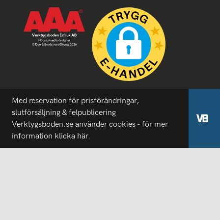
Med reservation för prisförändringar,
slutförsäljning & felpublicering
Verktygsboden.se använder cookies - för mer
information
klicka här.