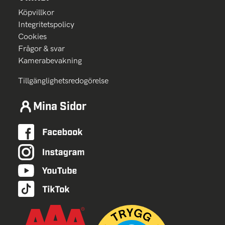
Köpvillkor
Integritetspolicy
Cookies
Frågor & svar
Kamerabevakning
Tillgänglighetsredogörelse
Mina Sidor