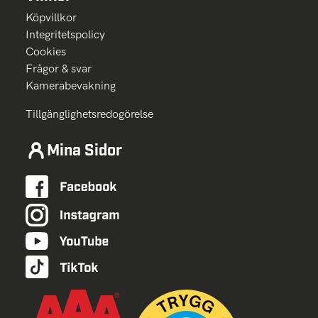
Köpvillkor
Integritetspolicy
Cookies
Frågor & svar
Kamerabevakning
Tillgänglighetsredogörelse
Mina Sidor