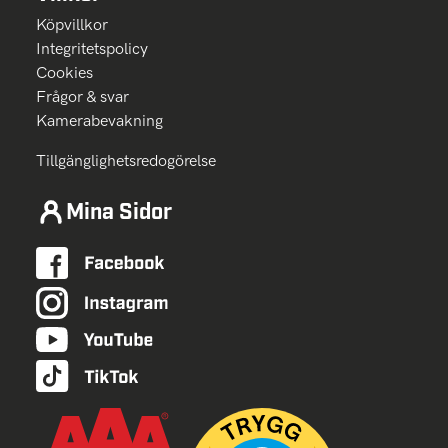
Köpvillkor
Integritetspolicy
Cookies
Frågor & svar
Kamerabevakning
Tillgänglighetsredogörelse
Mina Sidor