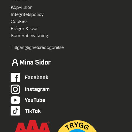
Köpvillkor
Integritetspolicy
Cookies
Frågor & svar
Kamerabevakning
Tillgänglighetsredogörelse
Mina Sidor