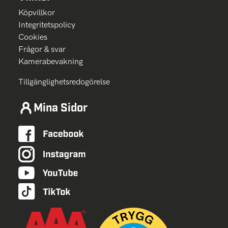
Köpvillkor
Integritetspolicy
Cookies
Frågor & svar
Kamerabevakning
Tillgänglighetsredogörelse
Mina Sidor