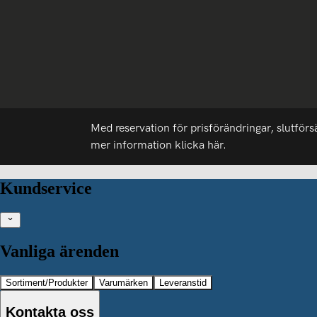
Med reservation för prisförändringar, slutförs
mer information
klicka här.