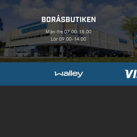
BORÅSBUTIKEN
Mån-fre 07.00-18.00
Lör 09.00-14.00