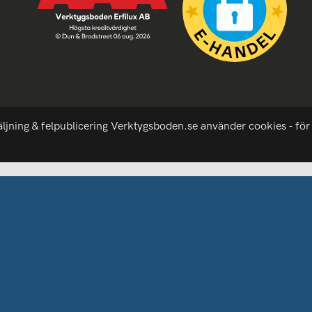
äljning & felpublicering Verktygsboden.se använder cookies - för