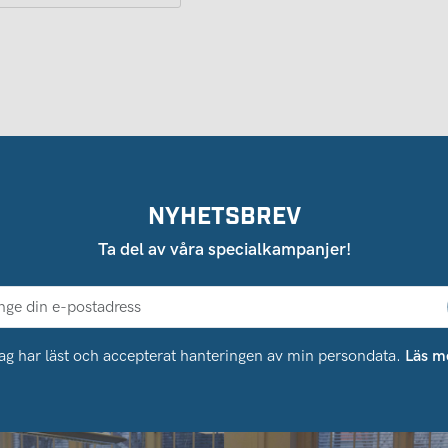
NYHETSBREV
Ta del av våra specialkampanjer!
ag har läst och accepterat hanteringen av min persondata.
Läs m