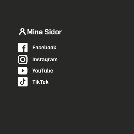
Mina Sidor