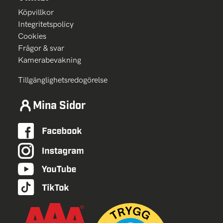
Köpvillkor
Integritetspolicy
Cookies
Frågor & svar
Kamerabevakning
Tillgänglighetsredogörelse
Mina Sidor