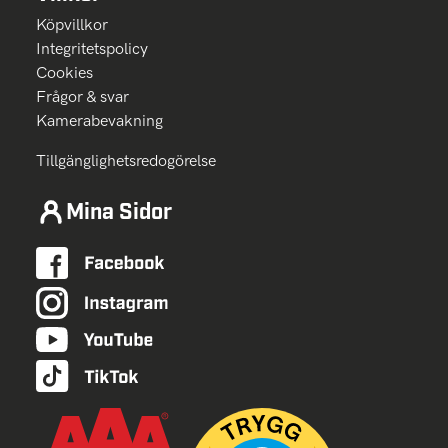
Köpvillkor
Integritetspolicy
Cookies
Frågor & svar
Kamerabevakning
Tillgänglighetsredogörelse
Mina Sidor