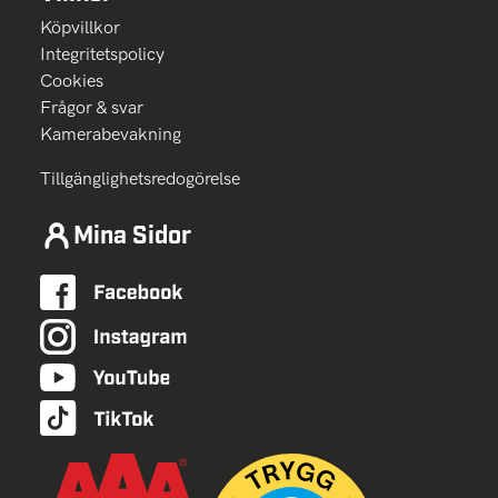
Köpvillkor
Integritetspolicy
Cookies
Frågor & svar
Kamerabevakning
Tillgänglighetsredogörelse
Mina Sidor