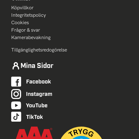
Köpvillkor
Integritetspolicy
Cookies
Frågor & svar
Kamerabevakning
Tillgänglighetsredogörelse
Mina Sidor