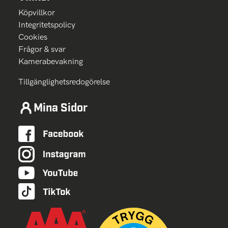
Köpvillkor
Integritetspolicy
Cookies
Frågor & svar
Kamerabevakning
Tillgänglighetsredogörelse
Mina Sidor