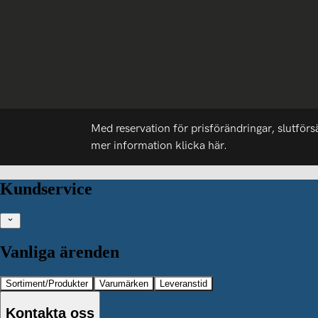
Med reservation för prisförändringar, slutförs
mer information
klicka här.