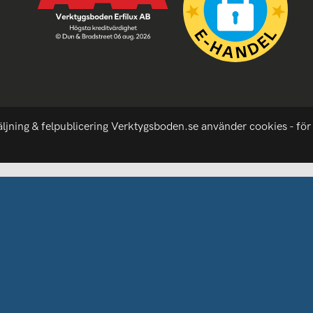
äljning & felpublicering Verktygsboden.se använder cookies - för