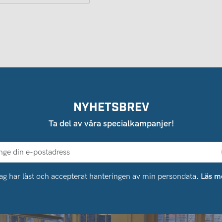
NYHETSBREV
Ta del av våra specialkampanjer!
ag har läst och accepterat hanteringen av min persondata.
Läs m