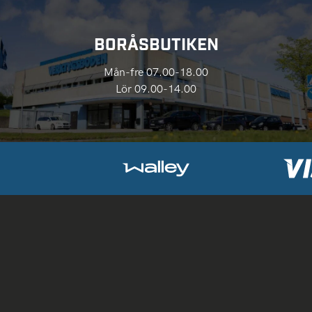
BORÅSBUTIKEN
Mån-fre 07.00-18.00
Lör 09.00-14.00