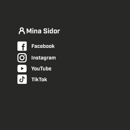
Mina Sidor