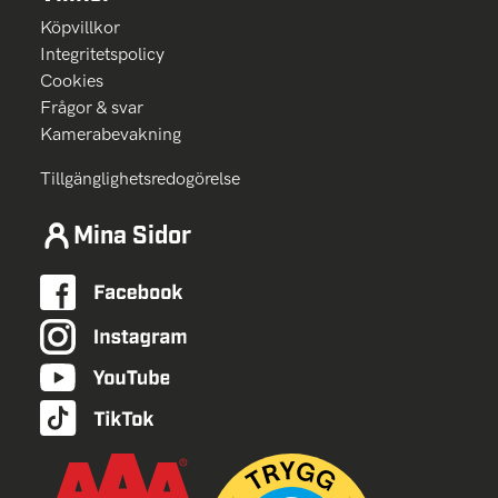
Köpvillkor
Integritetspolicy
Cookies
Frågor & svar
Kamerabevakning
Tillgänglighetsredogörelse
Mina Sidor