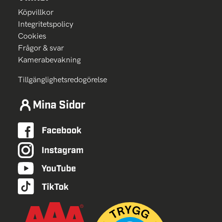
Köpvillkor
Integritetspolicy
Cookies
Frågor & svar
Kamerabevakning
Tillgänglighetsredogörelse
Mina Sidor